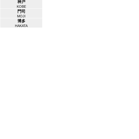
神戸
KOBE
門司
MOJI
博多
HAKATA