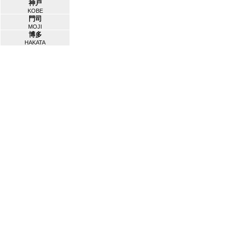
神戸
KOBE
門司
MOJI
博多
HAKATA