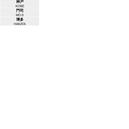
神戸
KOBE
門司
MOJI
博多
HAKATA