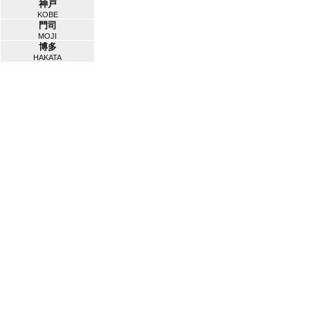
神戸
KOBE
門司
MOJI
博多
HAKATA