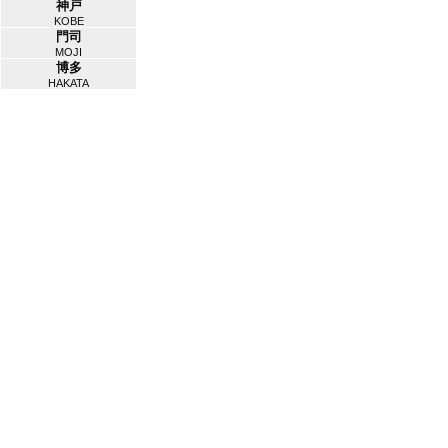
神戸
KOBE
門司
MOJI
博多
HAKATA