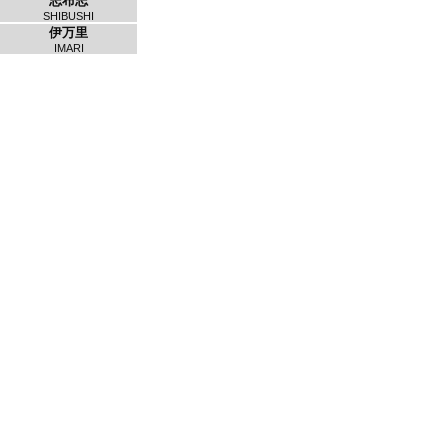
志布志
SHIBUSHI
伊万里
IMARI