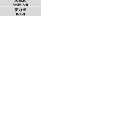
志布志
SHIBUSHI
伊万里
IMARI