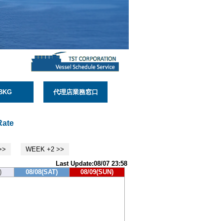
BKG
代理店業務窓口
Rate
>>
WEEK +2 >>
Last Update:08/07 23:58
)
08/08(SAT)
08/09(SUN)