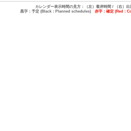
カレンダー表示時間の見方：（左）着岸時間 / （右）出
黒字：予定 (Black：Planned schedules)
赤字：確定 (Red：Conf