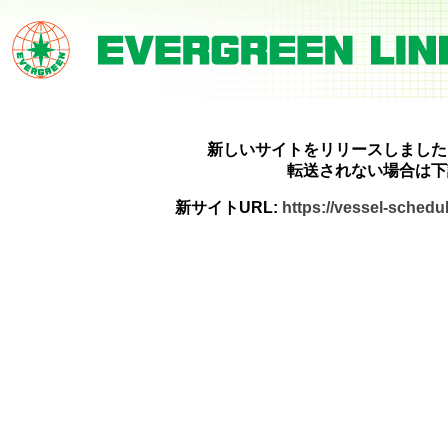
新しいサイトをリリースしました
転送されない場合は下
新サイトURL:
https://vessel-sched