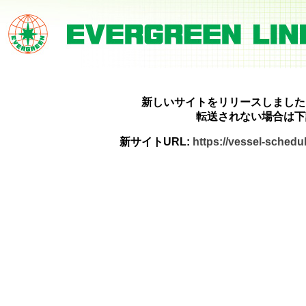
新しいサイトをリリースしました
転送されない場合は下
新サイトURL:
https://vessel-sched