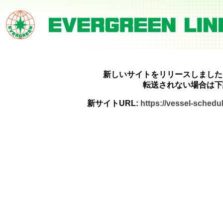
新しいサイトをリリースしました
転送されない場合は下
新サイトURL:
https://vessel-sched