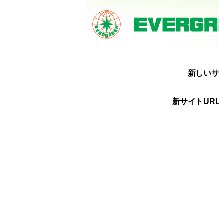
新しいサ
新サイトURL