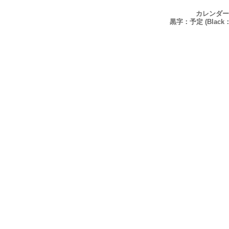
カレンダー
黒字：予定 (Black：P