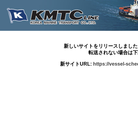
新しいサイトをリリースしました
転送されない場合は下
新サイトURL:
https://vessel-sch