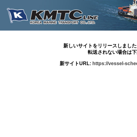
新しいサイトをリリースしました
転送されない場合は下
新サイトURL:
https://vessel-sch