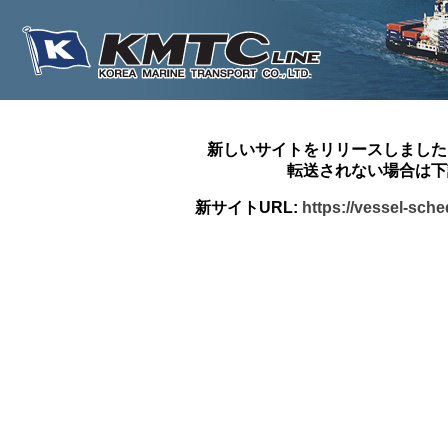
新しいサイトをリリースしました
転送されない場合は下
新サイトURL:
https://vessel-sch