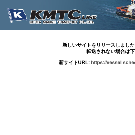
新しいサイトをリリースしました
転送されない場合は下
新サイトURL:
https://vessel-sch