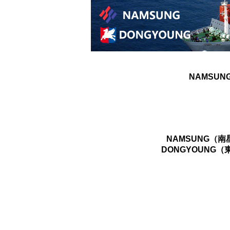
NAMSUN
NAMSUNG（
DONGYOUNG（