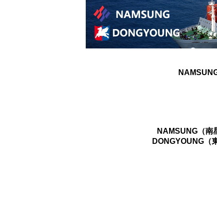
NAMSUN
NAMSUNG（
DONGYOUNG（