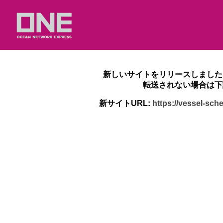
新しいサイトをリリースしました
転送されない場合は下
新サイトURL:
https://vessel-sc