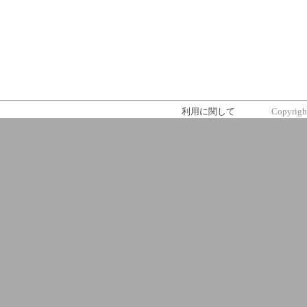
利用に関して
Copyrigh