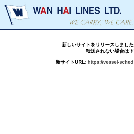
新しいサイトをリリースしました
転送されない場合は下
新サイトURL:
https://vessel-sche