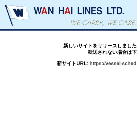
新しいサイトをリリースしました
転送されない場合は下
新サイトURL:
https://vessel-sche