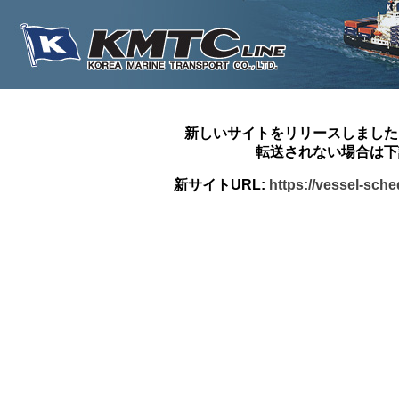
新しいサイトをリリースしました
転送されない場合は下
新サイトURL:
https://vessel-sch