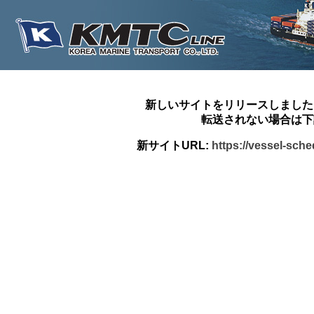
新しいサイトをリリースしました
転送されない場合は下
新サイトURL:
https://vessel-sch