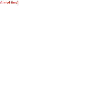
rmed time)