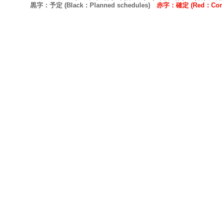
黒字：予定 (Black：Planned schedules)
赤字：確定 (Red：Confi