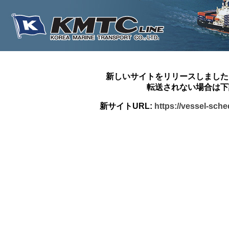
新しいサイトをリリースしました
転送されない場合は下
新サイトURL:
https://vessel-sch