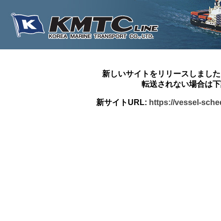
新しいサイトをリリースしました
転送されない場合は下
新サイトURL:
https://vessel-sch