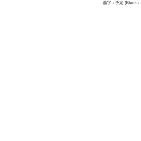
黒字：予定 (Black：P