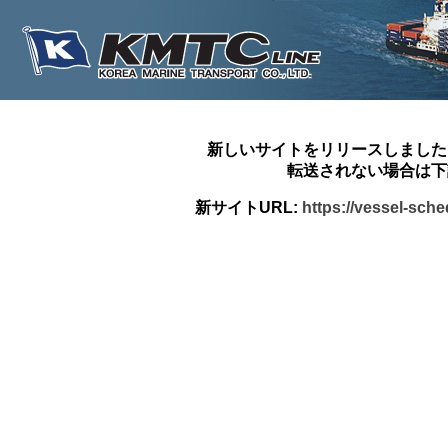
新しいサイトをリリースしました
転送されない場合は下
新サイトURL:
https://vessel-sch